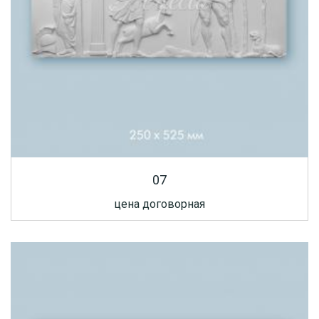
07
цена договорная