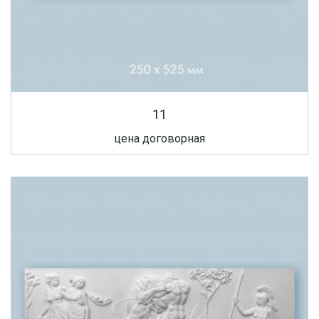
11
цена договорная