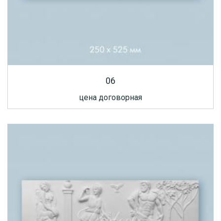
06
цена договорная