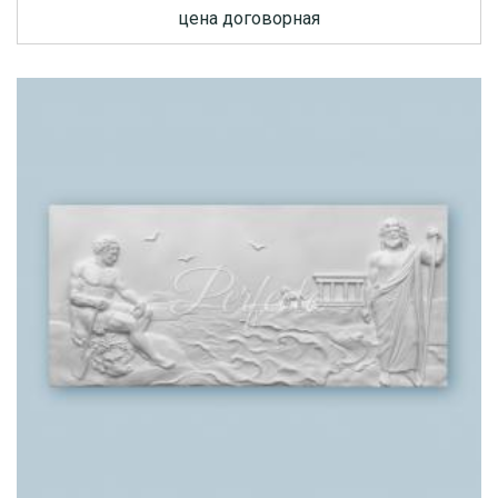
цена договорная