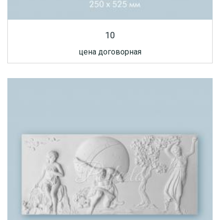
10
цена договорная