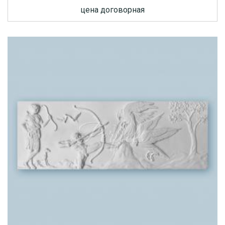
цена договорная