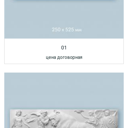
01
цена договорная