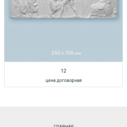
12
цена договорная
ГЛАВНАЯ