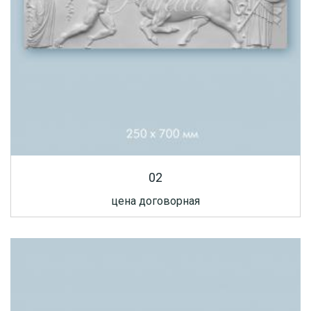
02
цена договорная