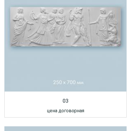
03
цена договорная