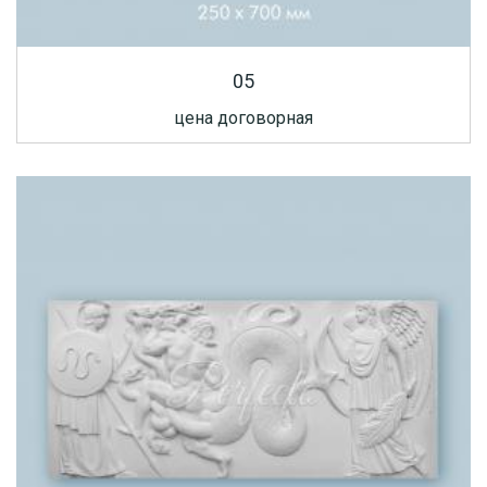
05
цена договорная