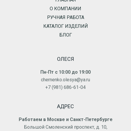
О КОМПАНИИ
РУЧНАЯ РАБОТА
КАТАЛОГ ИЗДЕЛИЙ
БЛОГ
ОЛЕСЯ
Пн-Пт с 10:00 до 19:00
chernenko.olesya@ya.ru
+7 (981) 686-61-04
АДРЕС
Работаем в Москве и Санкт-Петербурге
Большой Смоленский проспект, д. 10,