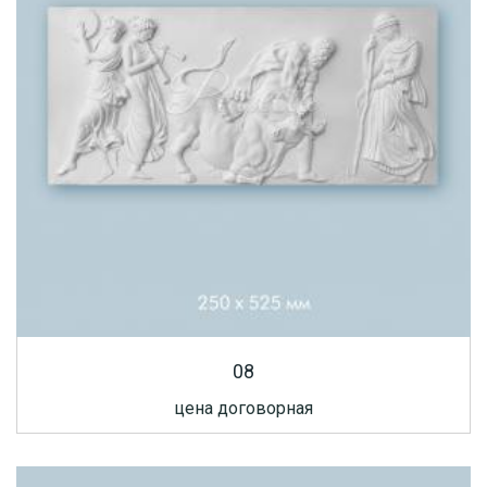
08
цена договорная